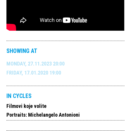
SHOWING AT
MONDAY, 27.11.2023 20:00
FRIDAY, 17.01.2020 19:00
IN CYCLES
Filmovi koje volite
Portraits: Michelangelo Antonioni