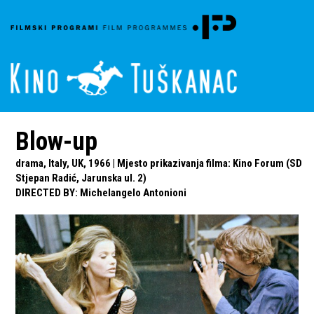
Blow-up
drama, Italy, UK, 1966 | Mjesto prikazivanja filma: Kino Forum (SD
Stjepan Radić, Jarunska ul. 2)
DIRECTED BY
:
Michelangelo Antonioni