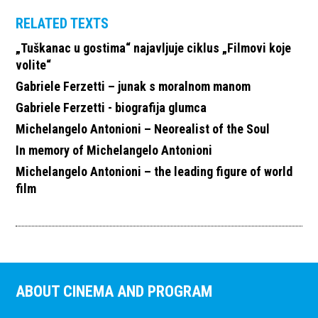
RELATED TEXTS
„Tuškanac u gostima“ najavljuje ciklus „Filmovi koje
volite“
Gabriele Ferzetti – junak s moralnom manom
Gabriele Ferzetti - biografija glumca
Michelangelo Antonioni – Neorealist of the Soul
In memory of Michelangelo Antonioni
Michelangelo Antonioni – the leading figure of world
film
ABOUT CINEMA AND PROGRAM