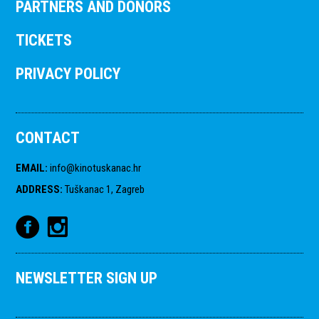
PARTNERS AND DONORS
TICKETS
PRIVACY POLICY
CONTACT
EMAIL
:
info@kinotuskanac.hr
ADDRESS
:
Tuškanac 1, Zagreb
NEWSLETTER SIGN UP