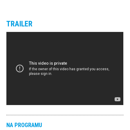
TRAILER
NA PROGRAMU