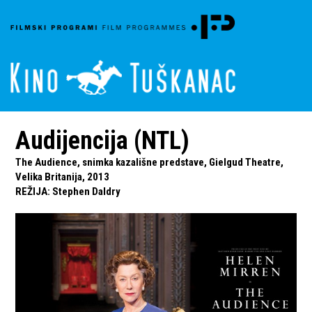
Audijencija (NTL)
The Audience, snimka kazališne predstave, Gielgud Theatre,
Velika Britanija, 2013
REŽIJA
:
Stephen Daldry