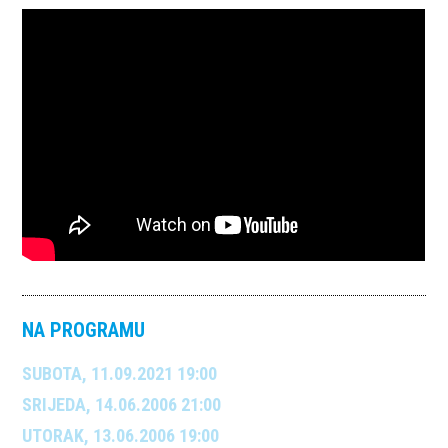
NA PROGRAMU
SUBOTA, 11.09.2021 19:00
SRIJEDA, 14.06.2006 21:00
UTORAK, 13.06.2006 19:00