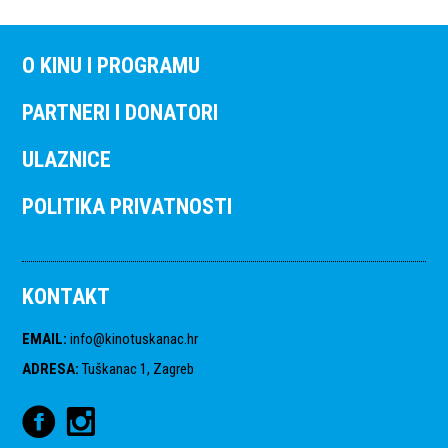
O KINU I PROGRAMU
PARTNERI I DONATORI
ULAZNICE
POLITIKA PRIVATNOSTI
KONTAKT
EMAIL
:
info@kinotuskanac.hr
ADRESA
:
Tuškanac 1, Zagreb