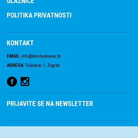
ULAZNICE
POLITIKA PRIVATNOSTI
KONTAKT
EMAIL
:
info@kinotuskanac.hr
ADRESA
:
Tuškanac 1, Zagreb
PRIJAVITE SE NA NEWSLETTER