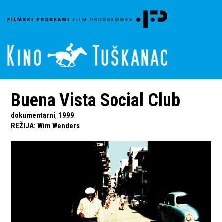
Buena Vista Social Club
dokumentarni, 1999
REŽIJA
:
Wim Wenders