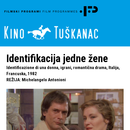
Identifikacija jedne žene
Identificazione di una donna, igrani, romantična drama, Italija,
Francuska, 1982
REŽIJA
:
Michelangelo Antonioni