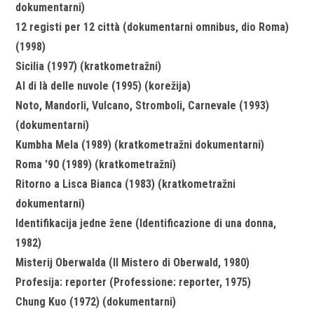
dokumentarni)
12 registi per 12 città (dokumentarni omnibus, dio Roma)
(1998)
Sicilia (1997) (kratkometražni)
Al di là delle nuvole (1995) (korežija)
Noto, Mandorli, Vulcano, Stromboli, Carnevale (1993)
(dokumentarni)
Kumbha Mela (1989) (kratkometražni dokumentarni)
Roma '90 (1989) (kratkometražni)
Ritorno a Lisca Bianca (1983) (kratkometražni
dokumentarni)
Identifikacija jedne žene (Identificazione di una donna,
1982)
Misterij Oberwalda (Il Mistero di Oberwald, 1980)
Profesija: reporter (Professione: reporter, 1975)
Chung Kuo (1972) (dokumentarni)