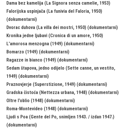
Dama bez kamelija (La Signora senza camelie, 1953)
Falorijska uspinjača (La funivia del Faloria, 1950)
(dokumentarni)
Dvorac duhova (La villa dei mostri, 1950) (dokumentarni)
Kronika jedne ljubavi (Cronica di un amore, 1950)
L'amorosa menzogna (1949) (dokumentarni)
Bomarzo (1949) (dokumentarni)
Ragazze in bianco (1949) (dokumentarni)
Sedam štapova, jedno odijelo (Sette canne, un vestito,
1949) (dokumentarni)
Praznovjerje (Superstizione, 1949) (dokumentarni)
Gradska čistoća (Nettezza urbana, 1948) (dokumentarni)
Oltre l'oblio (1948) (dokumentarni)
Roma-Montevideo (1948) (dokumentarni)
Ljudi s Poa (Gente del Po, snimljen 1943. / izdan 1947.)
(dokumentarni)