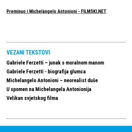
Preminuo i Michelangelo Antonioni - FILMSKI.NET
VEZANI TEKSTOVI
Gabriele Ferzetti – junak s moralnom manom
Gabriele Ferzetti - biografija glumca
Michelangelo Antonioni – neorealist duše
U spomen na Michelangela Antonionija
Velikan svjetskog filma