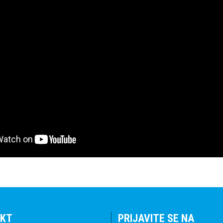
KT
PRIJAVITE SE NA