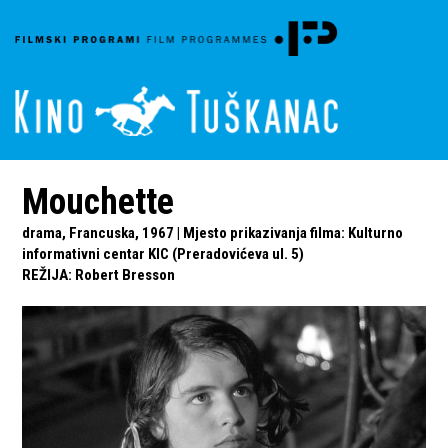
Mouchette
drama, Francuska, 1967 | Mjesto prikazivanja filma: Kulturno
informativni centar KIC (Preradovićeva ul. 5)
REŽIJA
:
Robert Bresson