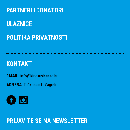
PARTNERI I DONATORI
ULAZNICE
POLITIKA PRIVATNOSTI
KONTAKT
EMAIL
:
info@kinotuskanac.hr
ADRESA
:
Tuškanac 1, Zagreb
PRIJAVITE SE NA NEWSLETTER