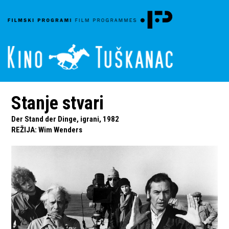
Stanje stvari
Der Stand der Dinge, igrani, 1982
REŽIJA
:
Wim Wenders