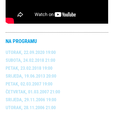
NA PROGRAMU
UTORAK, 22.09.2020 19:00
SUBOTA, 24.02.2018 21:00
PETAK, 23.02.2018 19:00
SRIJEDA, 19.06.2013 20:00
PETAK, 02.03.2007 19:00
ČETVRTAK, 01.03.2007 21:00
SRIJEDA, 29.11.2006 19:00
UTORAK, 28.11.2006 21:00