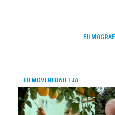
FILMOGRAF
FILMOVI REDATELJA