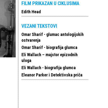
FILM PRIKAZAN U CIKLUSIMA
Edith Head
VEZANI TEKSTOVI
Omar Sharif - glumac antologijskih
ostvarenja
Omar Sharif - biografija glumca
Eli Wallach – majstor epizodnih
uloga
Eli Wallach - biografija glumca
Eleanor Parker i Detektivska priča