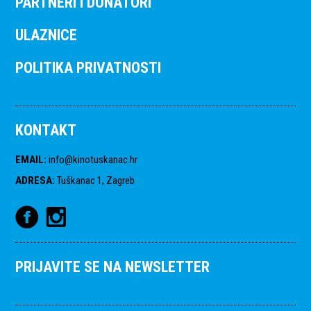
PARTNERI I DONATORI
ULAZNICE
POLITIKA PRIVATNOSTI
KONTAKT
EMAIL
:
info@kinotuskanac.hr
ADRESA
:
Tuškanac 1, Zagreb
PRIJAVITE SE NA NEWSLETTER