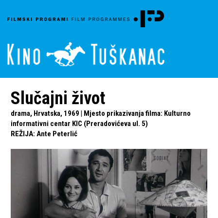
Slučajni život
drama, Hrvatska, 1969 | Mjesto prikazivanja filma: Kulturno
informativni centar KIC (Preradovićeva ul. 5)
REŽIJA
:
Ante Peterlić