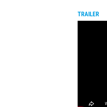
TRAILER