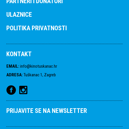
PARTNERI I DONATORI
ULAZNICE
POLITIKA PRIVATNOSTI
KONTAKT
EMAIL
:
info@kinotuskanac.hr
ADRESA
:
Tuškanac 1, Zagreb
PRIJAVITE SE NA NEWSLETTER