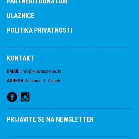
PARTNERI I DONATORI
ULAZNICE
POLITIKA PRIVATNOSTI
KONTAKT
EMAIL
:
info@kinotuskanac.hr
ADRESA
:
Tuškanac 1, Zagreb
PRIJAVITE SE NA NEWSLETTER