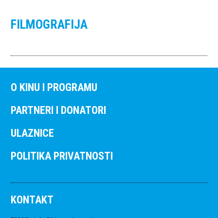
FILMOGRAFIJA
O KINU I PROGRAMU
PARTNERI I DONATORI
ULAZNICE
POLITIKA PRIVATNOSTI
KONTAKT